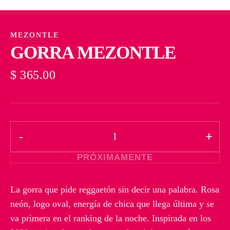
MEZONTLE
GORRA MEZONTLE
$ 365.00
-
+
PRÓXIMAMENTE
La gorra que pide reggaetón sin decir una palabra. Rosa
neón, logo oval, energía de chica que llega última y se
va primera en el ranking de la noche. Inspirada en los