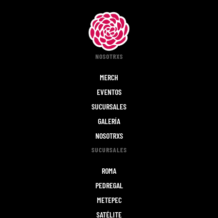
NOSOTRXS
MERCH
EVENTOS
SUCURSALES
GALERÍA
NOSOTRXS
SUCURSALES
ROMA
PEDREGAL
METEPEC
SATÉLITE